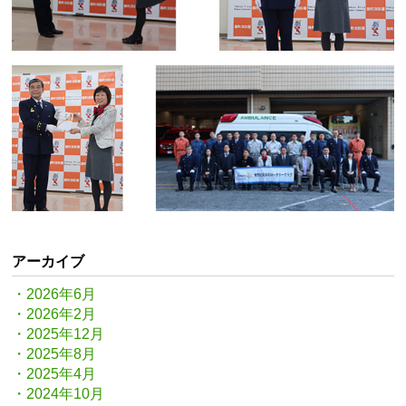
アーカイブ
2026年6月
2026年2月
2025年12月
2025年8月
2025年4月
2024年10月