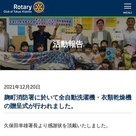
活動報告
2021年12月20日
麹町消防署に於いて全自動洗濯機・衣類乾燥機
の贈呈式が行われました。
久保田幸雄署長より感謝状を頂戴いたしました。