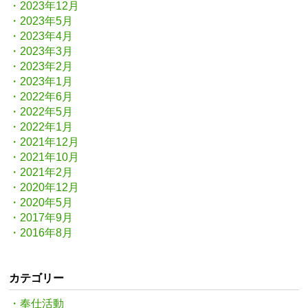
2023年12月
2023年5月
2023年4月
2023年3月
2023年2月
2023年1月
2022年6月
2022年5月
2022年1月
2021年12月
2021年10月
2021年2月
2020年12月
2020年5月
2017年9月
2016年8月
カテゴリー
・奉仕活動